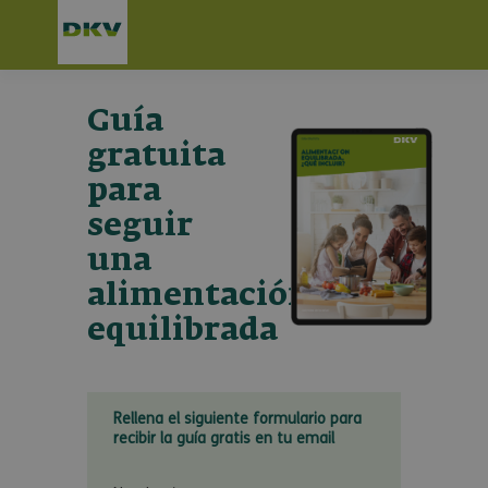
Guía
gratuita
para
seguir
una
alimentación
equilibrada
Rellena el siguiente formulario para
recibir la guía gratis en tu email