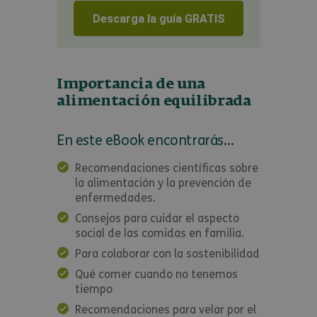
Importancia de una
alimentación equilibrada
En este eBook encontrarás…
Recomendaciones científicas sobre
la alimentación y la prevención de
enfermedades.
Consejos para cuidar el aspecto
social de las comidas en familia.
Para colaborar con la sostenibilidad
Qué comer cuando no tenemos
tiempo
Recomendaciones para velar por el