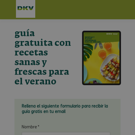
guía
gratuita con
recetas
sanas y
frescas para
el verano
Rellena el siguiente formulario para recibir la
guía gratis en tu email
Nombre
*