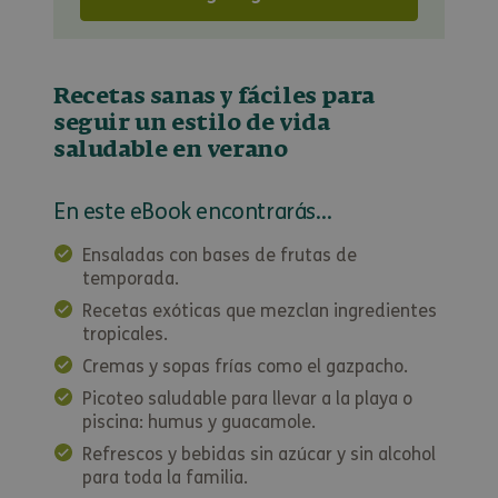
Recetas sanas y fáciles para
seguir un estilo de vida
saludable en verano
En este eBook encontrarás…
Ensaladas con bases de frutas de
temporada.
Recetas exóticas que mezclan ingredientes
tropicales.
Cremas y sopas frías como el gazpacho.
Picoteo saludable para llevar a la playa o
piscina: humus y guacamole.
Refrescos y bebidas sin azúcar y sin alcohol
para toda la familia.