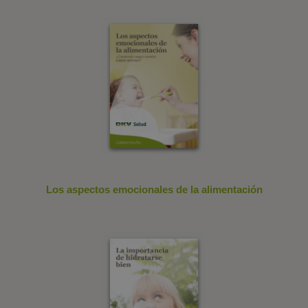
Los aspectos emocionales de la alimentación