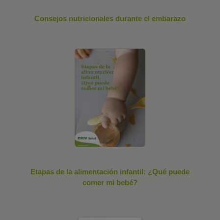
Consejos nutricionales durante el embarazo
Etapas de la alimentación infantil: ¿Qué puede
comer mi bebé?