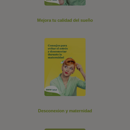
Mejora tu calidad del sueño
Desconexion y maternidad