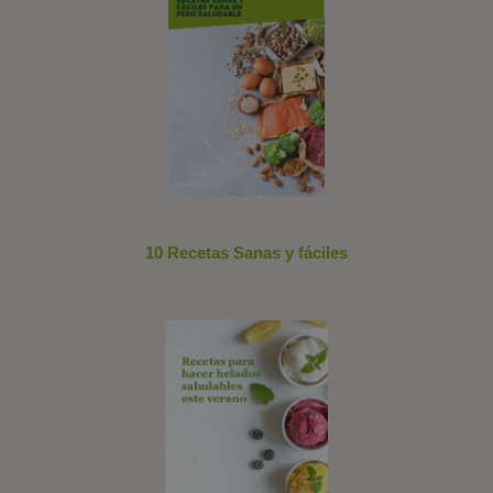
10 Recetas Sanas y fáciles