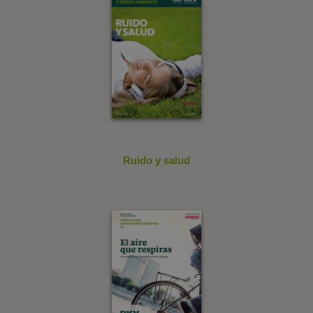
Ruido y salud