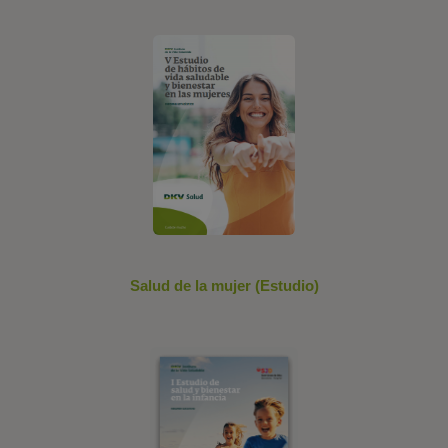
Salud de la mujer (Estudio)