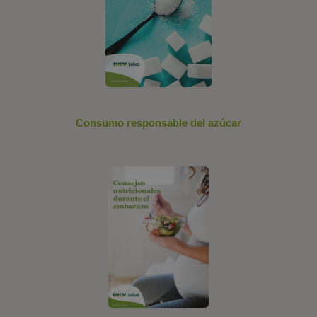
Consumo responsable del azúcar