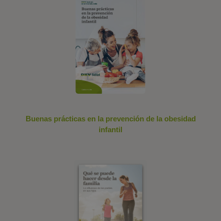
Buenas prácticas en la prevención de la obesidad
infantil