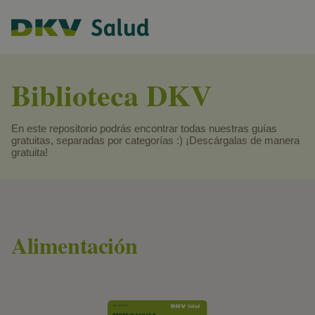
Biblioteca DKV
En este repositorio podrás encontrar todas nuestras guías
gratuitas, separadas por categorías :) ¡Descárgalas de manera
gratuita!
Alimentación