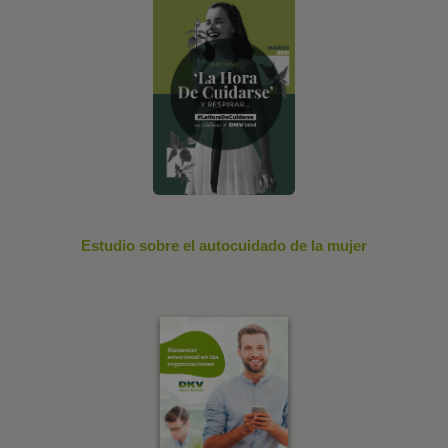
Estudio sobre el autocuidado de la mujer