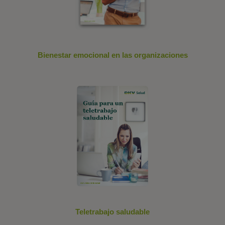
Bienestar emocional en las organizaciones
Teletrabajo saludable