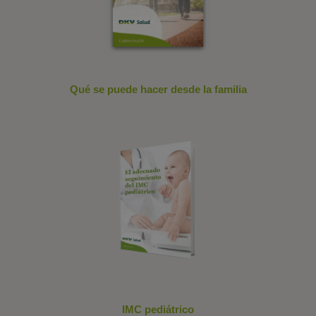
Qué se puede hacer desde la familia
IMC pediátrico