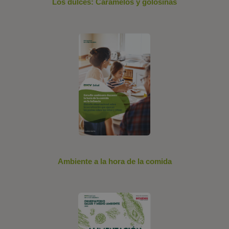
Los dulces: Caramelos y golosinas
Ambiente a la hora de la comida