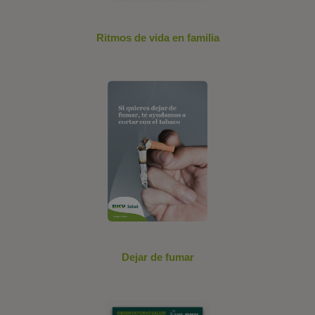
Ritmos de vida en familia
Dejar de fumar