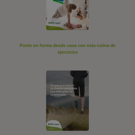
Ponte en forma desde casa con esta rutina de
ejercicios