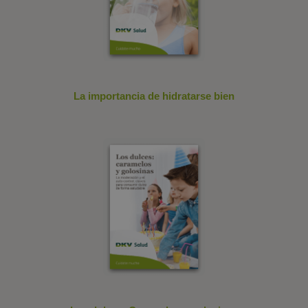
La importancia de hidratarse bien