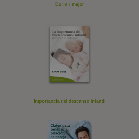
Dormir mejor
Importancia del descanso infantil