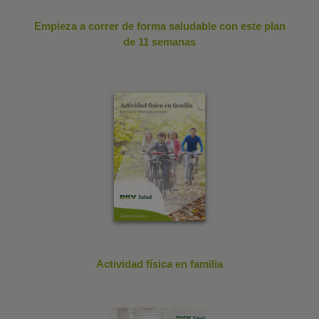
Empieza a correr de forma saludable con este plan
de 11 semanas
Actividad física en familia