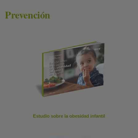
Prevención
Estudio sobre la obesidad infantil