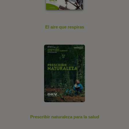
El aire que respiras
Prescribir naturaleza para la salud