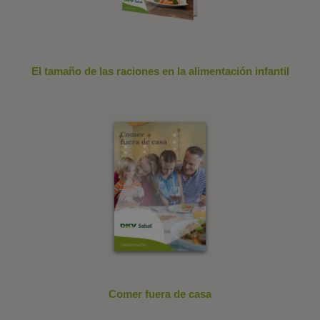
El tamaño de las raciones en la alimentación infantil
Comer fuera de casa