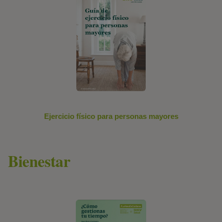
Ejercicio físico para personas mayores
Bienestar