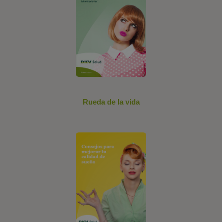
Rueda de la vida