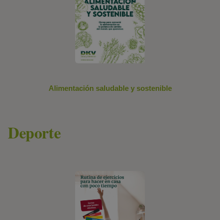
Alimentación saludable y sostenible
Deporte