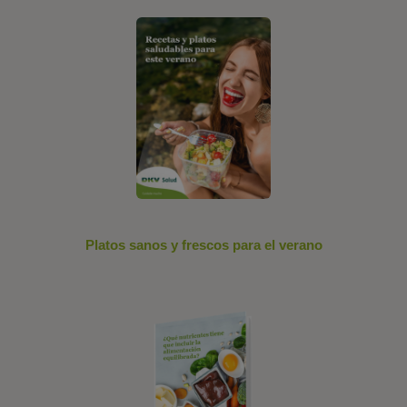
Platos sanos y frescos para el verano