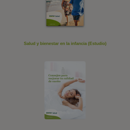
Salud y bienestar en la infancia (Estudio)