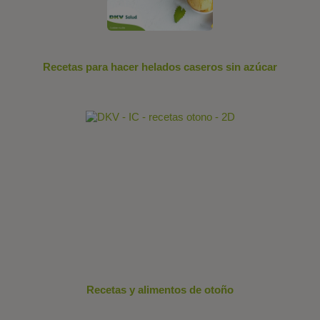
Recetas para hacer helados caseros sin azúcar
Recetas y alimentos de otoño