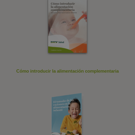
Cómo introducir la alimentación complementaria