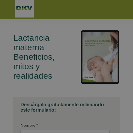
Lactancia
materna
Beneficios,
mitos y
realidades
Descárgalo gratuitamente rellenando
este formulario:
Nombre
*