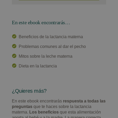
En este ebook encontrarás…
Beneficios de la lactancia materna
Problemas comunes al dar el pecho
Mitos sobre la leche materna
Dieta en la lactancia
¿Quieres más?
En este ebook encontrarás
respuesta a todas las
preguntas
que te haces sobre la lactancia
materna.
Los beneficios
que esta alimentación
aporta al bebé y a la madre. La manera correcta