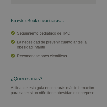
En este eBook encontrarás…
Seguimiento pediátrico del IMC
La necesidad de prevenir cuanto antes la
obesidad infantil
Recomendaciones científicas
¿Quieres más?
Al final de esta guía encontrarás más información
para saber si un niño tiene obesidad o sobrepeso.