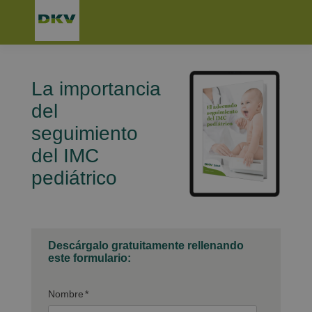
La importancia
del
seguimiento
del IMC
pediátrico
Descárgalo gratuitamente rellenando
este formulario:
Nombre
*