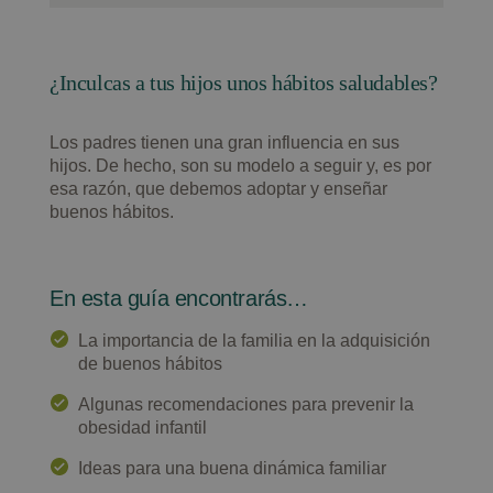
¿Inculcas a tus hijos unos hábitos saludables?
Los padres tienen una gran influencia en sus
hijos. De hecho, son su modelo a seguir y, es por
esa razón, que debemos adoptar y enseñar
buenos hábitos.
En esta guía encontrarás…
La importancia de la familia en la adquisición
de buenos hábitos
Algunas recomendaciones para prevenir la
obesidad infantil
Ideas para una buena dinámica familiar