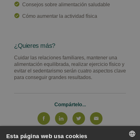
Consejos sobre alimentación saludable
Cómo aumentar la actividad física
¿Quieres más?
Cuidar las relaciones familiares, mantener una
alimentación equilibrada, realizar ejercicio físico y
evitar el sedentarismo serán cuatro aspectos clave
para conseguir grandes resultados.
Compártelo...
Esta página web usa cookies