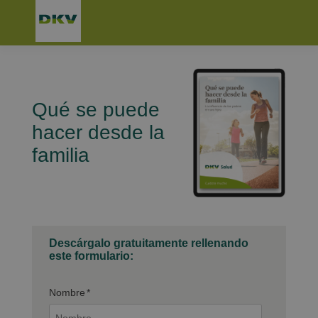
Qué se puede
hacer desde la
familia
Descárgalo gratuitamente rellenando
este formulario:
Nombre
*