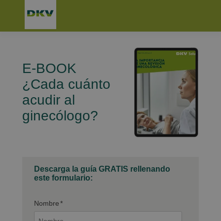
E-BOOK
¿Cada cuánto
acudir al
ginecólogo?
Descarga la guía GRATIS rellenando
este formulario:
Nombre
*