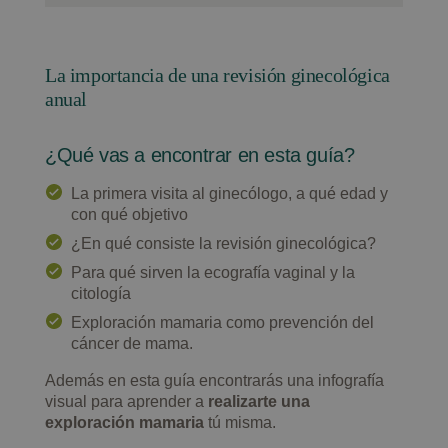
La importancia de una revisión ginecológica
anual
¿Qué vas a encontrar en esta guía?
La primera visita al ginecólogo, a qué edad y
con qué objetivo
¿En qué consiste la revisión ginecológica?
Para qué sirven la ecografía vaginal y la
citología
Exploración mamaria como prevención del
cáncer de mama.
Además en esta guía encontrarás una infografía
visual para aprender a
realizarte una
exploración mamaria
tú misma.